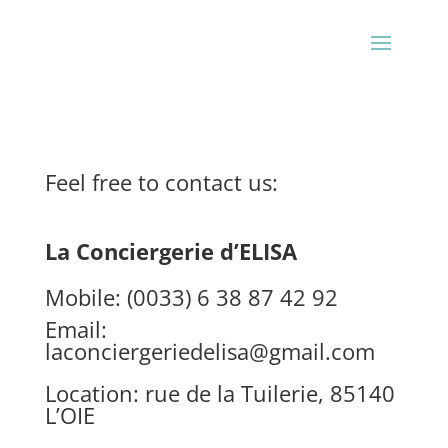
Feel free to contact us:
La Conciergerie d’ELISA
Mobile: (0033) 6 38 87 42 92
Email:
laconciergeriedelisa@gmail.com
Location: rue de la Tuilerie, 85140
L’OIE