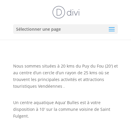
Sélectionner une page
Nous sommes situées à 20 kms du Puy du Fou (20′) et
au centre d’un cercle d’un rayon de 25 kms où se
trouvent les principales activités et attractions
touristiques Vendéennes .
Un centre aquatique Aqua’ Bulles est à votre
disposition à 10′ sur la commune voisine de Saint
Fulgent.